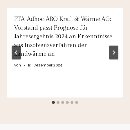
PTA-Adhoc: ABO Kraft & Wärme AG:
Vorstand passt Prognose für
Jahresergebnis 2024 an Erkenntnisse
aus Insolvenzverfahren der
Landwärme an
Von
19. Dezember 2024