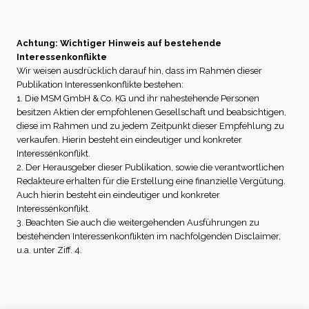
Achtung: Wichtiger Hinweis auf bestehende
Interessenkonflikte
Wir weisen ausdrücklich darauf hin, dass im Rahmen dieser
Publikation Interessenkonflikte bestehen:
1. Die MSM GmbH & Co. KG und ihr nahestehende Personen
besitzen Aktien der empfohlenen Gesellschaft und beabsichtigen,
diese im Rahmen und zu jedem Zeitpunkt dieser Empfehlung zu
verkaufen. Hierin besteht ein eindeutiger und konkreter
Interessenkonflikt.
2. Der Herausgeber dieser Publikation, sowie die verantwortlichen
Redakteure erhalten für die Erstellung eine finanzielle Vergütung.
Auch hierin besteht ein eindeutiger und konkreter
Interessenkonflikt.
3. Beachten Sie auch die weitergehenden Ausführungen zu
bestehenden Interessenkonflikten im nachfolgenden Disclaimer,
u.a. unter Ziff. 4.