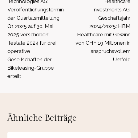
Technologies AG:
Healthcare
Veröffentlichungstermin
Investments AG:
der Quartalsmitteilung
Geschäftsjahr
Q1 2025 auf 30. Mai
2024/2025: HBM
2025 verschoben;
Healthcare mit Gewinn
Testate 2024 für drei
von CHF 19 Millionen in
operative
anspruchsvollem
Gesellschaften der
Umfeld
Bikeleasing-Gruppe
erteilt
Ähnliche Beiträge