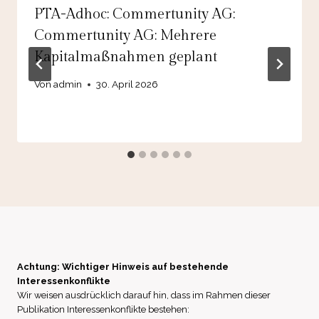
PTA-Adhoc: Commertunity AG:
Commertunity AG: Mehrere
Kapitalmaßnahmen geplant
Von
admin
30. April 2026
Achtung: Wichtiger Hinweis auf bestehende
Interessenkonflikte
Wir weisen ausdrücklich darauf hin, dass im Rahmen dieser
Publikation Interessenkonflikte bestehen: