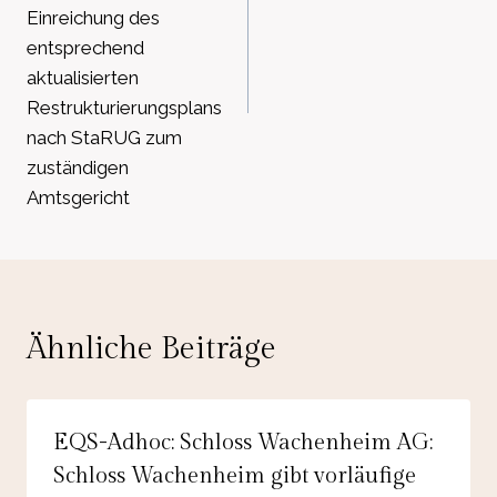
Einreichung des
entsprechend
aktualisierten
Restrukturierungsplans
nach StaRUG zum
zuständigen
Amtsgericht
Ähnliche Beiträge
EQS-Adhoc: Schloss Wachenheim AG:
Schloss Wachenheim gibt vorläufige