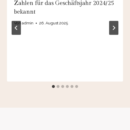
Zahlen für das Geschäftsjahr 2024/25
bekannt
Von
admin
26. August 2025