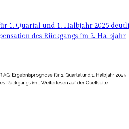
ür 1. Quartal und 1. Halbjahr 2025 deutl
pensation des Rückgangs im 2. Halbjahr
G: Ergebnisprognose für 1. Quartal und 1. Halbjahr 2025
es Rückgangs im … Weiterlesen auf der Quellseite