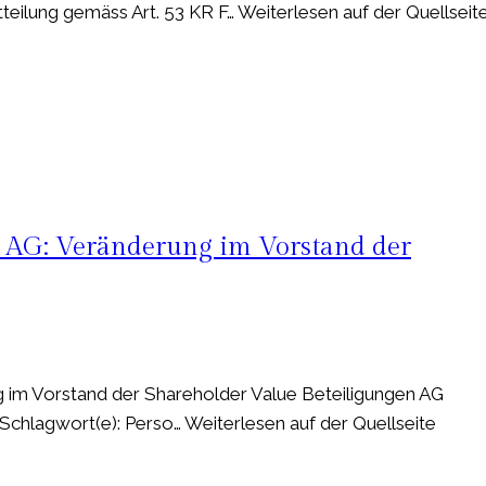
eilung gemäss Art. 53 KR F… Weiterlesen auf der Quellseit
 AG: Veränderung im Vorstand der
 im Vorstand der Shareholder Value Beteiligungen AG
Schlagwort(e): Perso… Weiterlesen auf der Quellseite