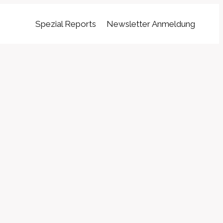
Spezial Reports
Newsletter Anmeldung