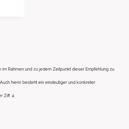
e im Rahmen und zu jedem Zeitpunkt dieser Empfehlung zu
 Auch hierin besteht ein eindeutiger und konkreter
Ziff. 4.