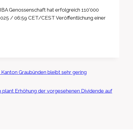
A Genossenschaft hat erfolgreich 110’000
2025 / 06:59 CET/CEST Veröffentlichung einer
 Kanton Graubünden bleibt sehr gering
plant Erhöhung der vorgesehenen Dividende auf