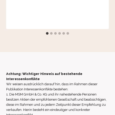
Achtung: Wichtiger Hinweis auf bestehende
Interessenkonflikte
Wir weisen ausdrücklich darauf hin, dass im Rahmen dieser
Publikation Interessenkonflikte bestehen:
1. Die MSM GmbH & Co. KG und ihr nahestehende Personen
besitzen Aktien der empfohlenen Gesellschaft und beabsichtigen,
diese im Rahmen und zu jedem Zeitpunkt dieser Empfehlung zu
verkaufen. Hierin besteht ein eindeutiger und konkreter
Interessenkonflikt.