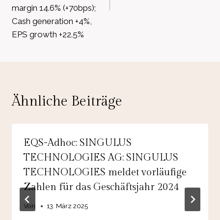
margin 14.6% (+70bps);
Cash generation +4%,
EPS growth +22.5%
Ähnliche Beiträge
EQS-Adhoc: SINGULUS
TECHNOLOGIES AG: SINGULUS
TECHNOLOGIES meldet vorläufige
Zahlen für das Geschäftsjahr 2024
Von
13. März 2025