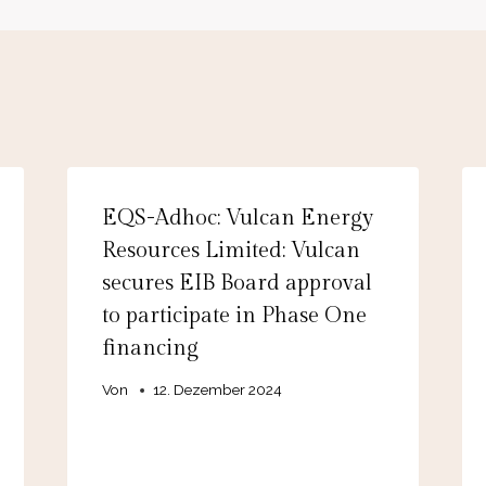
EQS-Adhoc: Vulcan Energy
Resources Limited: Vulcan
secures EIB Board approval
to participate in Phase One
financing
Von
12. Dezember 2024