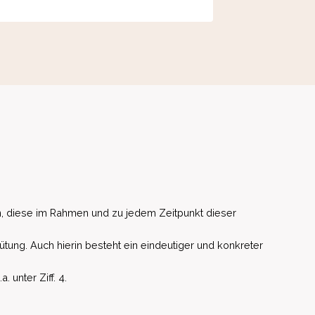
, diese im Rahmen und zu jedem Zeitpunkt dieser
ütung. Auch hierin besteht ein eindeutiger und konkreter
unter Ziff. 4.