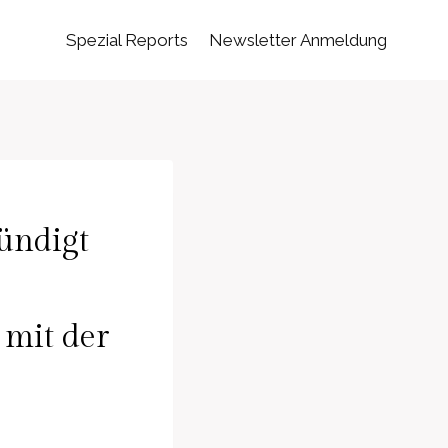
Spezial Reports
Newsletter Anmeldung
ündigt
mit der