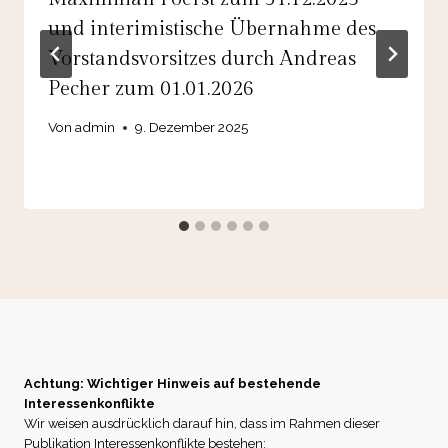
und interimistische Übernahme des
Vorstandsvorsitzes durch Andreas
Pecher zum 01.01.2026
Von
admin
9. Dezember 2025
Achtung: Wichtiger Hinweis auf bestehende
Interessenkonflikte
Wir weisen ausdrücklich darauf hin, dass im Rahmen dieser
Publikation Interessenkonflikte bestehen: