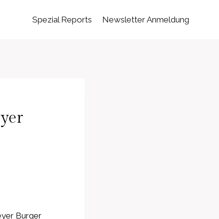
Spezial Reports
Newsletter Anmeldung
yer
eyer Burger