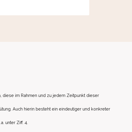
, diese im Rahmen und zu jedem Zeitpunkt dieser
ütung. Auch hierin besteht ein eindeutiger und konkreter
unter Ziff. 4.