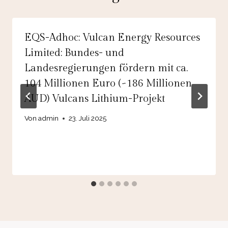
EQS-Adhoc: Vulcan Energy Resources
Limited: Bundes- und
Landesregierungen fördern mit ca.
104 Millionen Euro (~186 Millionen
AUD) Vulcans Lithium-Projekt
Von
admin
23. Juli 2025