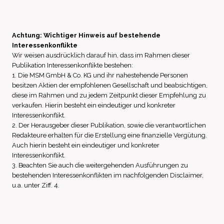
Achtung: Wichtiger Hinweis auf bestehende
Interessenkonflikte
Wir weisen ausdrücklich darauf hin, dass im Rahmen dieser
Publikation Interessenkonflikte bestehen:
1. Die MSM GmbH & Co. KG und ihr nahestehende Personen
besitzen Aktien der empfohlenen Gesellschaft und beabsichtigen,
diese im Rahmen und zu jedem Zeitpunkt dieser Empfehlung zu
verkaufen. Hierin besteht ein eindeutiger und konkreter
Interessenkonflikt.
2. Der Herausgeber dieser Publikation, sowie die verantwortlichen
Redakteure erhalten für die Erstellung eine finanzielle Vergütung.
Auch hierin besteht ein eindeutiger und konkreter
Interessenkonflikt.
3. Beachten Sie auch die weitergehenden Ausführungen zu
bestehenden Interessenkonflikten im nachfolgenden Disclaimer,
u.a. unter Ziff. 4.