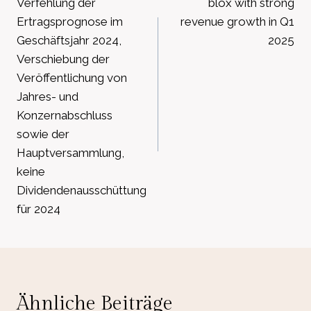
Verfehlung der
blox with strong
Ertragsprognose im
revenue growth in Q1
Geschäftsjahr 2024,
2025
Verschiebung der
Veröffentlichung von
Jahres- und
Konzernabschluss
sowie der
Hauptversammlung,
keine
Dividendenausschüttung
für 2024
Ähnliche Beiträge