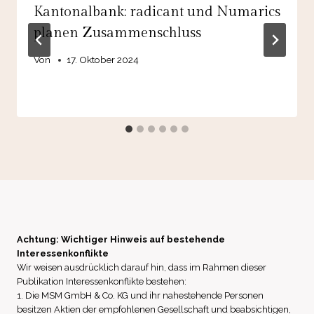
Kantonalbank: radicant und Numarics
planen Zusammenschluss
Von
17. Oktober 2024
Achtung: Wichtiger Hinweis auf bestehende
Interessenkonflikte
Wir weisen ausdrücklich darauf hin, dass im Rahmen dieser
Publikation Interessenkonflikte bestehen:
1. Die MSM GmbH & Co. KG und ihr nahestehende Personen
besitzen Aktien der empfohlenen Gesellschaft und beabsichtigen,