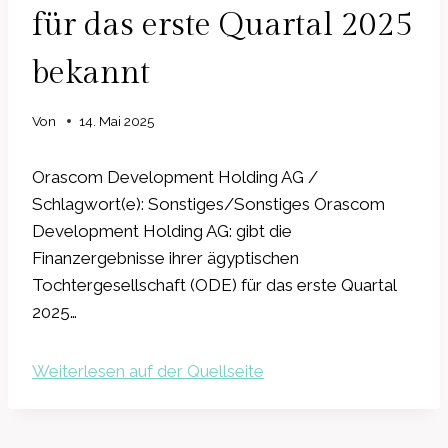
für das erste Quartal 2025
bekannt
Von
14. Mai 2025
Orascom Development Holding AG /
Schlagwort(e): Sonstiges/Sonstiges Orascom
Development Holding AG: gibt die
Finanzergebnisse ihrer ägyptischen
Tochtergesellschaft (ODE) für das erste Quartal
2025…
Weiterlesen auf der Quellseite