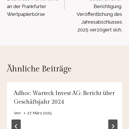
an der Frankfurter
Berichtigung.
Wertpapierbörse
Veröffentlichung des
Jahresabschlusses
2025 verzögert sich.
Ähnliche Beiträge
Adhoc: Warteck Invest AG: Bericht über
Geschäftsjahr 2024
Von
27. März 2025