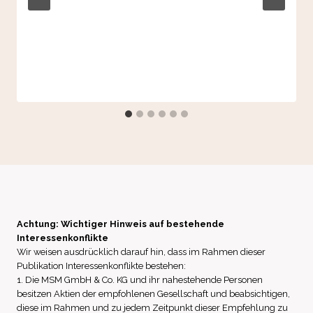
Achtung: Wichtiger Hinweis auf bestehende
Interessenkonflikte
Wir weisen ausdrücklich darauf hin, dass im Rahmen dieser
Publikation Interessenkonflikte bestehen:
1. Die MSM GmbH & Co. KG und ihr nahestehende Personen
besitzen Aktien der empfohlenen Gesellschaft und beabsichtigen,
diese im Rahmen und zu jedem Zeitpunkt dieser Empfehlung zu