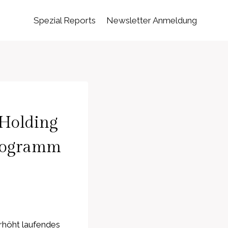
Spezial Reports
Newsletter Anmeldung
 Holding
programm
erhöht laufendes