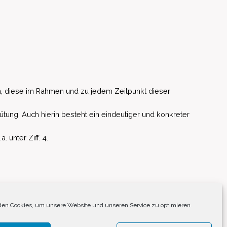
, diese im Rahmen und zu jedem Zeitpunkt dieser
ütung. Auch hierin besteht ein eindeutiger und konkreter
unter Ziff. 4.
EU)
en Cookies, um unsere Website und unseren Service zu optimieren.