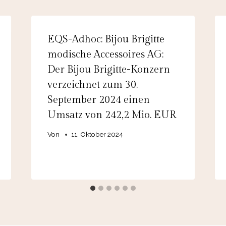
EQS-Adhoc: Bijou Brigitte
modische Accessoires AG:
Der Bijou Brigitte-Konzern
verzeichnet zum 30.
September 2024 einen
Umsatz von 242,2 Mio. EUR
Von
11. Oktober 2024