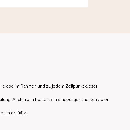
, diese im Rahmen und zu jedem Zeitpunkt dieser
ütung. Auch hierin besteht ein eindeutiger und konkreter
unter Ziff. 4.