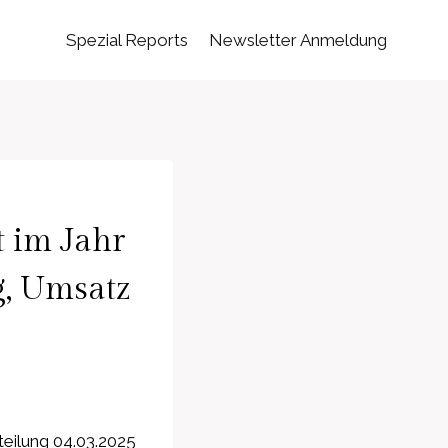
Spezial Reports
Newsletter Anmeldung
 im Jahr
g, Umsatz
eilung 04.03.2025