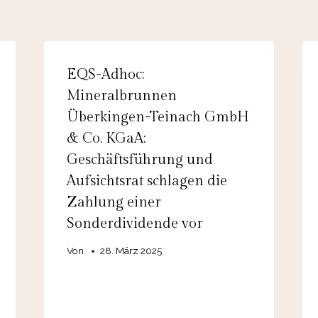
EQS-Adhoc:
Mineralbrunnen
Überkingen-Teinach GmbH
& Co. KGaA:
Geschäftsführung und
Aufsichtsrat schlagen die
Zahlung einer
Sonderdividende vor
Von
28. März 2025