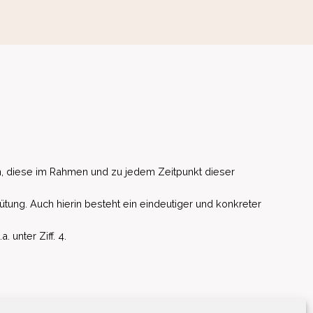
, diese im Rahmen und zu jedem Zeitpunkt dieser
ütung. Auch hierin besteht ein eindeutiger und konkreter
unter Ziff. 4.
EU)