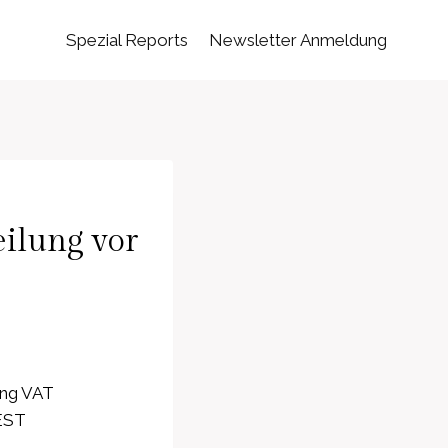
Spezial Reports
Newsletter Anmeldung
ilung vor
ung VAT
CEST