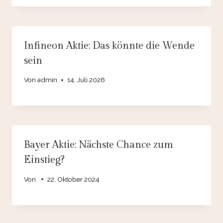
Infineon Aktie: Das könnte die Wende
sein
Von
admin
14. Juli 2026
Bayer Aktie: Nächste Chance zum
Einstieg?
Von
22. Oktober 2024