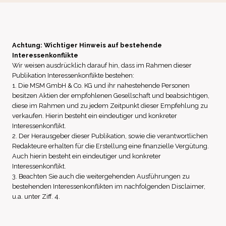
Achtung: Wichtiger Hinweis auf bestehende
Interessenkonflikte
Wir weisen ausdrücklich darauf hin, dass im Rahmen dieser
Publikation Interessenkonflikte bestehen:
1. Die MSM GmbH & Co. KG und ihr nahestehende Personen
besitzen Aktien der empfohlenen Gesellschaft und beabsichtigen,
diese im Rahmen und zu jedem Zeitpunkt dieser Empfehlung zu
verkaufen. Hierin besteht ein eindeutiger und konkreter
Interessenkonflikt.
2. Der Herausgeber dieser Publikation, sowie die verantwortlichen
Redakteure erhalten für die Erstellung eine finanzielle Vergütung.
Auch hierin besteht ein eindeutiger und konkreter
Interessenkonflikt.
3. Beachten Sie auch die weitergehenden Ausführungen zu
bestehenden Interessenkonflikten im nachfolgenden Disclaimer,
u.a. unter Ziff. 4.