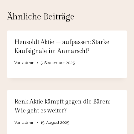
Ähnliche Beiträge
Hensoldt Aktie – aufpassen: Starke
Kaufsignale im Anmarsch!?
Von
admin
5. September 2025
Renk Aktie kämpft gegen die Bären:
Wie geht es weiter?
Von
admin
15. August 2025