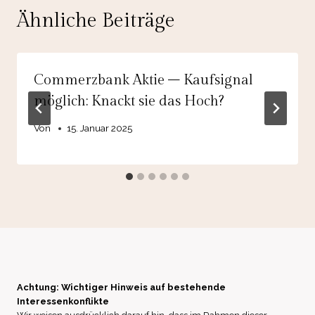
Ähnliche Beiträge
Commerzbank Aktie – Kaufsignal
möglich: Knackt sie das Hoch?
Von
15. Januar 2025
Achtung: Wichtiger Hinweis auf bestehende
Interessenkonflikte