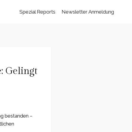
Spezial Reports
Newsletter Anmeldung
: Gelingt
ng bestanden –
tlichen