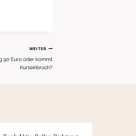
WEITER
ung 90 Euro oder kommt
Kurseinbruch?