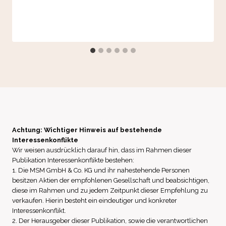
Achtung: Wichtiger Hinweis auf bestehende
Interessenkonflikte
Wir weisen ausdrücklich darauf hin, dass im Rahmen dieser
Publikation Interessenkonflikte bestehen:
1. Die MSM GmbH & Co. KG und ihr nahestehende Personen
besitzen Aktien der empfohlenen Gesellschaft und beabsichtigen,
diese im Rahmen und zu jedem Zeitpunkt dieser Empfehlung zu
verkaufen. Hierin besteht ein eindeutiger und konkreter
Interessenkonflikt.
2. Der Herausgeber dieser Publikation, sowie die verantwortlichen