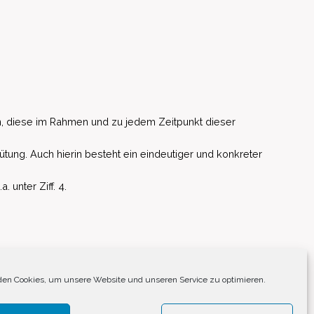
, diese im Rahmen und zu jedem Zeitpunkt dieser
ütung. Auch hierin besteht ein eindeutiger und konkreter
unter Ziff. 4.
EU)
en Cookies, um unsere Website und unseren Service zu optimieren.