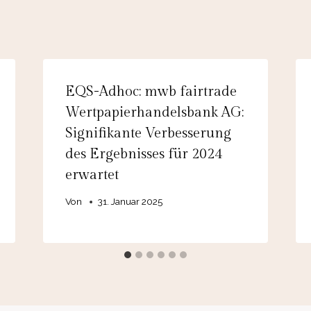
EQS-Adhoc: mwb fairtrade
Wertpapierhandelsbank AG:
Signifikante Verbesserung
des Ergebnisses für 2024
erwartet
Von
31. Januar 2025