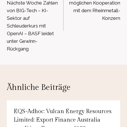
Nächste Woche Zahlen
möglichen Kooperation
von BIG-Tech – KI-
mit dem Rheinmetall-
Sektor auf
Konzern
Schleuderkurs mit
OpenAI – BASF leidet
unter Gewinn-
Rückgang
Ähnliche Beiträge
EQS-Adhoc: Vulcan Energy Resources
Limited: Export Finance Australia