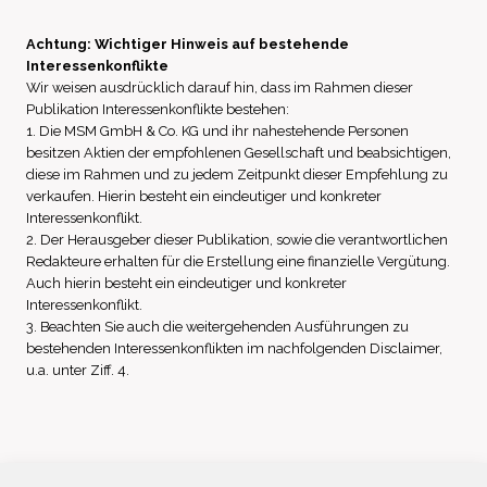
Achtung: Wichtiger Hinweis auf bestehende
Interessenkonflikte
Wir weisen ausdrücklich darauf hin, dass im Rahmen dieser
Publikation Interessenkonflikte bestehen:
1. Die MSM GmbH & Co. KG und ihr nahestehende Personen
besitzen Aktien der empfohlenen Gesellschaft und beabsichtigen,
diese im Rahmen und zu jedem Zeitpunkt dieser Empfehlung zu
verkaufen. Hierin besteht ein eindeutiger und konkreter
Interessenkonflikt.
2. Der Herausgeber dieser Publikation, sowie die verantwortlichen
Redakteure erhalten für die Erstellung eine finanzielle Vergütung.
Auch hierin besteht ein eindeutiger und konkreter
Interessenkonflikt.
3. Beachten Sie auch die weitergehenden Ausführungen zu
bestehenden Interessenkonflikten im nachfolgenden Disclaimer,
u.a. unter Ziff. 4.