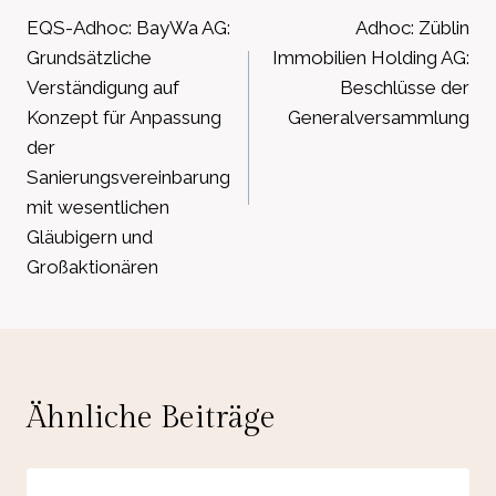
EQS-Adhoc: BayWa AG:
Adhoc: Züblin
Grundsätzliche
Immobilien Holding AG:
Verständigung auf
Beschlüsse der
Konzept für Anpassung
Generalversammlung
der
Sanierungsvereinbarung
mit wesentlichen
Gläubigern und
Großaktionären
Ähnliche Beiträge