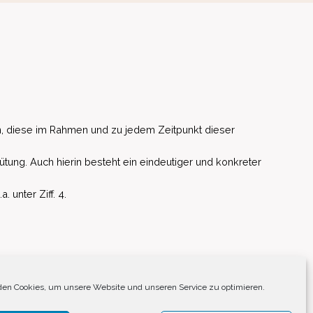
, diese im Rahmen und zu jedem Zeitpunkt dieser
ütung. Auch hierin besteht ein eindeutiger und konkreter
unter Ziff. 4.
EU)
en Cookies, um unsere Website und unseren Service zu optimieren.