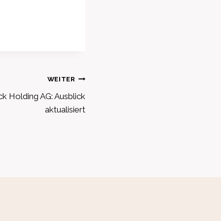
WEITER
k Holding AG: Ausblick
aktualisiert