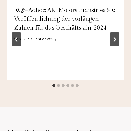
EQS-Adhoc: ARI Motors Industries SE:
Veröffentlichung der vorläugen
Zahlen für das Geschäftsjahr 2024
Von
18. Januar 2025