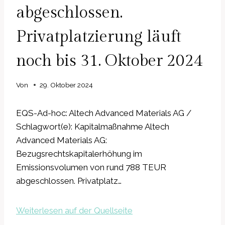
abgeschlossen.
Privatplatzierung läuft
noch bis 31. Oktober 2024
Von
29. Oktober 2024
EQS-Ad-hoc: Altech Advanced Materials AG /
Schlagwort(e): Kapitalmaßnahme Altech
Advanced Materials AG:
Bezugsrechtskapitalerhöhung im
Emissionsvolumen von rund 788 TEUR
abgeschlossen. Privatplatz…
Weiterlesen auf der Quellseite