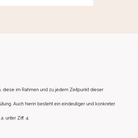
, diese im Rahmen und zu jedem Zeitpunkt dieser
ütung. Auch hierin besteht ein eindeutiger und konkreter
unter Ziff. 4.