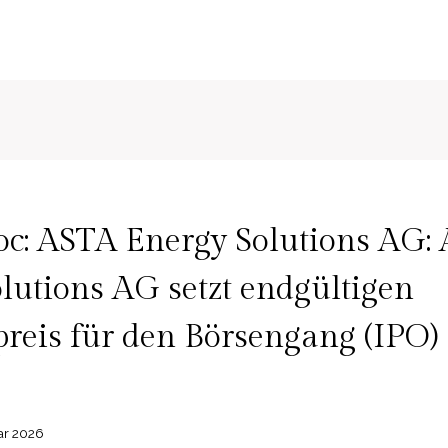
c: ASTA Energy Solutions AG:
lutions AG setzt endgültigen
reis für den Börsengang (IPO)
ar 2026