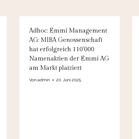
Adhoc: Emmi Management
AG: MIBA Genossenschaft
hat erfolgreich 110’000
Namenaktien der Emmi AG
am Markt platziert
Von
admin
20. Juni 2025