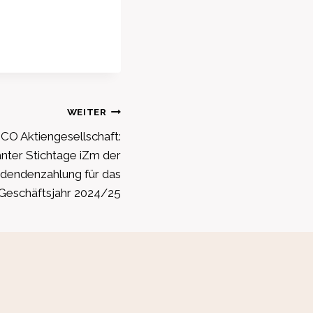
WEITER
CO Aktiengesellschaft:
nter Stichtage iZm der
dendenzahlung für das
Geschäftsjahr 2024/25