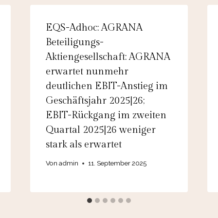
EQS-Adhoc: AGRANA
Beteiligungs-
Aktiengesellschaft: AGRANA
erwartet nunmehr
deutlichen EBIT-Anstieg im
Geschäftsjahr 2025|26;
EBIT-Rückgang im zweiten
Quartal 2025|26 weniger
stark als erwartet
Von
admin
11. September 2025