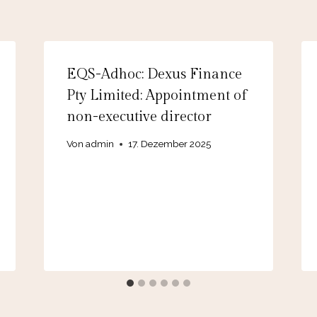
EQS-Adhoc: Dexus Finance
Pty Limited: Appointment of
non-executive director
Von
admin
17. Dezember 2025