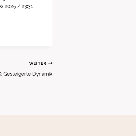
2.2025 / 23:31
WEITER
: Gesteigerte Dynamik