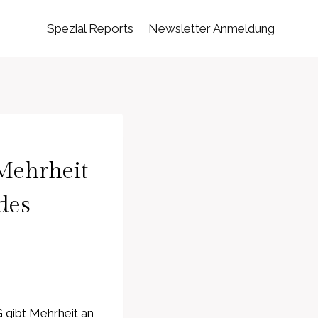
Spezial Reports
Newsletter Anmeldung
Mehrheit
des
gibt Mehrheit an