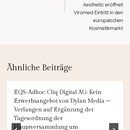
Aesthetic eröffnet
Viromed Eintritt in den
europäischen
Kosmetikmarkt
Ähnliche Beiträge
EQS-Adhoc: Cliq Digital AG: Kein
Erwerbsangebot von Dylan Media –
Verlangen auf Ergänzung der
Tagesordnung der
Hauptversammlung um