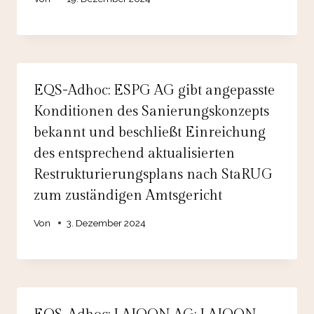
EQS-Adhoc: ESPG AG gibt angepasste
Konditionen des Sanierungskonzepts
bekannt und beschließt Einreichung
des entsprechend aktualisierten
Restrukturierungsplans nach StaRUG
zum zuständigen Amtsgericht
Von
3. Dezember 2024