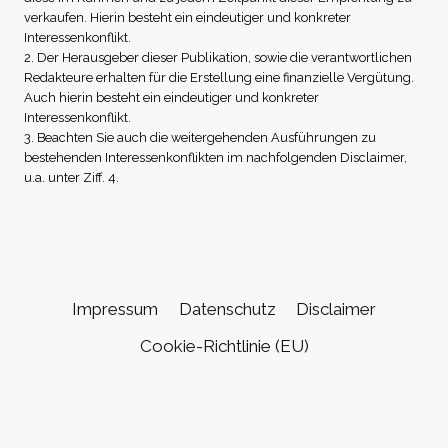
verkaufen. Hierin besteht ein eindeutiger und konkreter
Interessenkonflikt.
2. Der Herausgeber dieser Publikation, sowie die verantwortlichen
Redakteure erhalten für die Erstellung eine finanzielle Vergütung.
Auch hierin besteht ein eindeutiger und konkreter
Interessenkonflikt.
3. Beachten Sie auch die weitergehenden Ausführungen zu
bestehenden Interessenkonflikten im nachfolgenden Disclaimer,
u.a. unter Ziff. 4.
Impressum
Datenschutz
Disclaimer
Cookie-Richtlinie (EU)