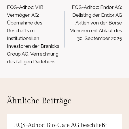
EQS-Adhoc: VIB
EQS-Adhoc: Endor AG:
Vermögen AG:
Delisting der Endor AG
Übernahme des
Aktien von der Börse
Geschäfts mit
München mit Ablauf des
Institutionellen
30. September 2025
Investoren der Branicks
Group AG, Verrechnung
des fälligen Darlehens
Ähnliche Beiträge
EQS-Adhoc: Bio-Gate AG beschließt