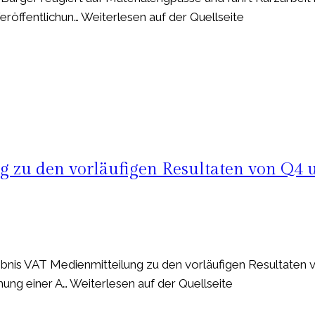
öffentlichun… Weiterlesen auf der Quellseite
 zu den vorläufigen Resultaten von Q4 
bnis VAT Medienmitteilung zu den vorläufigen Resultaten 
ng einer A… Weiterlesen auf der Quellseite