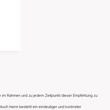
e im Rahmen und zu jedem Zeitpunkt dieser Empfehlung zu
 Auch hierin besteht ein eindeutiger und konkreter