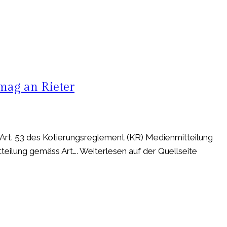
mag an Rieter
Art. 53 des Kotierungsreglement (KR) Medienmitteilung
eilung gemäss Art…. Weiterlesen auf der Quellseite