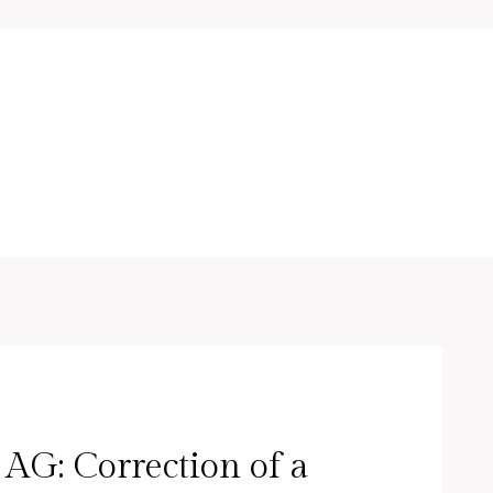
AG: Correction of a