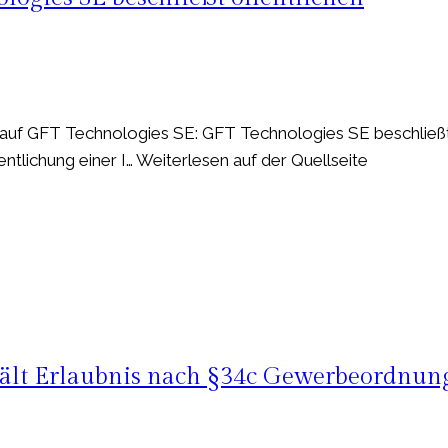
auf GFT Technologies SE: GFT Technologies SE beschließ
tlichung einer I… Weiterlesen auf der Quellseite
hält Erlaubnis nach §34c Gewerbeordnun