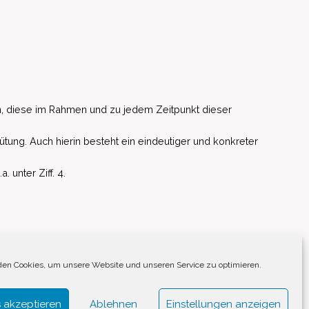
, diese im Rahmen und zu jedem Zeitpunkt dieser
ütung. Auch hierin besteht ein eindeutiger und konkreter
unter Ziff. 4.
EU)
en Cookies, um unsere Website und unseren Service zu optimieren.
 akzeptieren
Ablehnen
Einstellungen anzeigen