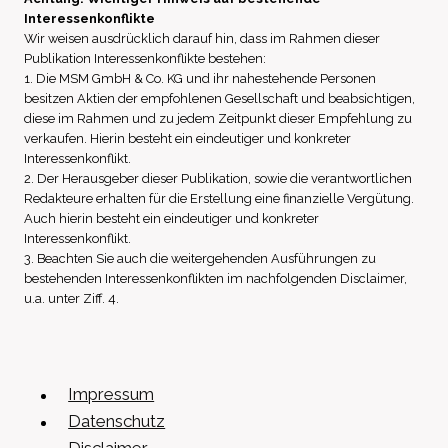
Interessenkonflikte
Wir weisen ausdrücklich darauf hin, dass im Rahmen dieser
Publikation Interessenkonflikte bestehen:
1. Die MSM GmbH & Co. KG und ihr nahestehende Personen
besitzen Aktien der empfohlenen Gesellschaft und beabsichtigen,
diese im Rahmen und zu jedem Zeitpunkt dieser Empfehlung zu
verkaufen. Hierin besteht ein eindeutiger und konkreter
Interessenkonflikt.
2. Der Herausgeber dieser Publikation, sowie die verantwortlichen
Redakteure erhalten für die Erstellung eine finanzielle Vergütung.
Auch hierin besteht ein eindeutiger und konkreter
Interessenkonflikt.
3. Beachten Sie auch die weitergehenden Ausführungen zu
bestehenden Interessenkonflikten im nachfolgenden Disclaimer,
u.a. unter Ziff. 4.
Impressum
Datenschutz