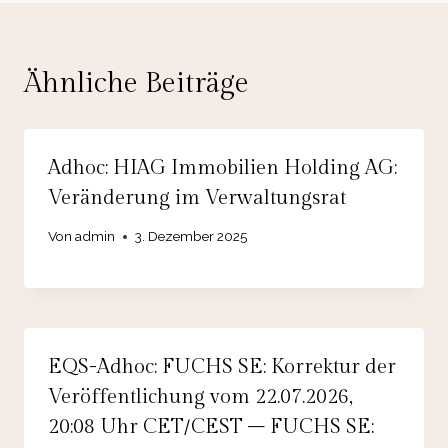
Ähnliche Beiträge
Adhoc: HIAG Immobilien Holding AG:
Veränderung im Verwaltungsrat
Von
admin
3. Dezember 2025
EQS-Adhoc: FUCHS SE: Korrektur der
Veröffentlichung vom 22.07.2026,
20:08 Uhr CET/CEST – FUCHS SE: