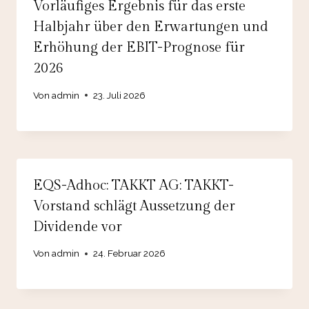
Vorläufiges Ergebnis für das erste
Halbjahr über den Erwartungen und
Erhöhung der EBIT-Prognose für
2026
Von
admin
23. Juli 2026
EQS-Adhoc: TAKKT AG: TAKKT-
Vorstand schlägt Aussetzung der
Dividende vor
Von
admin
24. Februar 2026