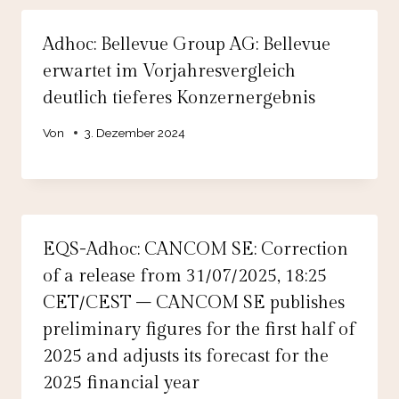
Adhoc: Bellevue Group AG: Bellevue
erwartet im Vorjahresvergleich
deutlich tieferes Konzernergebnis
Von
3. Dezember 2024
EQS-Adhoc: CANCOM SE: Correction
of a release from 31/07/2025, 18:25
CET/CEST – CANCOM SE publishes
preliminary figures for the first half of
2025 and adjusts its forecast for the
2025 financial year