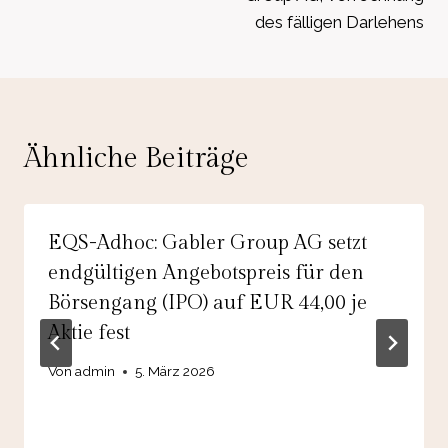
des fälligen Darlehens
Ähnliche Beiträge
EQS-Adhoc: Gabler Group AG setzt
endgültigen Angebotspreis für den
Börsengang (IPO) auf EUR 44,00 je
Aktie fest
Von
admin
5. März 2026