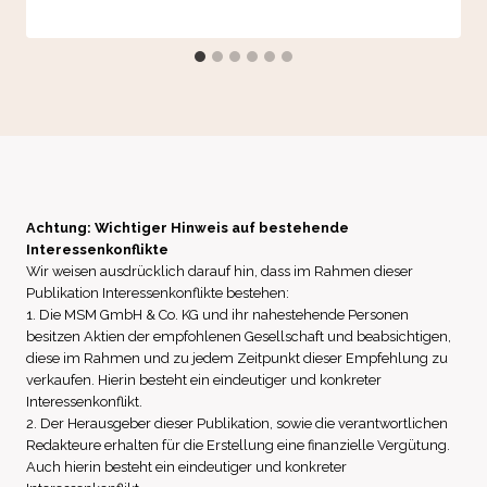
Achtung: Wichtiger Hinweis auf bestehende
Interessenkonflikte
Wir weisen ausdrücklich darauf hin, dass im Rahmen dieser
Publikation Interessenkonflikte bestehen:
1. Die MSM GmbH & Co. KG und ihr nahestehende Personen
besitzen Aktien der empfohlenen Gesellschaft und beabsichtigen,
diese im Rahmen und zu jedem Zeitpunkt dieser Empfehlung zu
verkaufen. Hierin besteht ein eindeutiger und konkreter
Interessenkonflikt.
2. Der Herausgeber dieser Publikation, sowie die verantwortlichen
Redakteure erhalten für die Erstellung eine finanzielle Vergütung.
Auch hierin besteht ein eindeutiger und konkreter