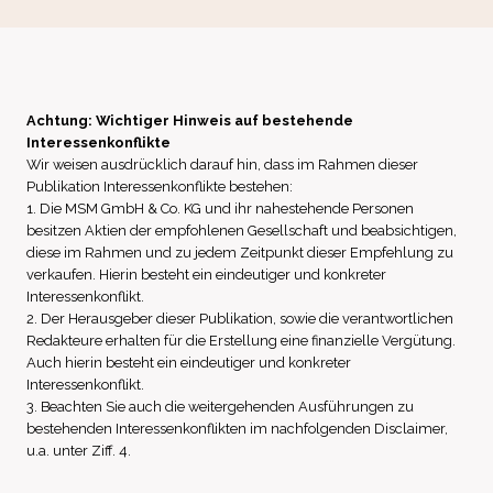
Achtung: Wichtiger Hinweis auf bestehende
Interessenkonflikte
Wir weisen ausdrücklich darauf hin, dass im Rahmen dieser
Publikation Interessenkonflikte bestehen:
1. Die MSM GmbH & Co. KG und ihr nahestehende Personen
besitzen Aktien der empfohlenen Gesellschaft und beabsichtigen,
diese im Rahmen und zu jedem Zeitpunkt dieser Empfehlung zu
verkaufen. Hierin besteht ein eindeutiger und konkreter
Interessenkonflikt.
2. Der Herausgeber dieser Publikation, sowie die verantwortlichen
Redakteure erhalten für die Erstellung eine finanzielle Vergütung.
Auch hierin besteht ein eindeutiger und konkreter
Interessenkonflikt.
3. Beachten Sie auch die weitergehenden Ausführungen zu
bestehenden Interessenkonflikten im nachfolgenden Disclaimer,
u.a. unter Ziff. 4.