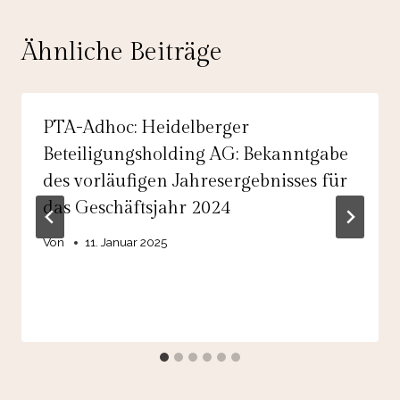
Ähnliche Beiträge
PTA-Adhoc: Heidelberger
Beteiligungsholding AG: Bekanntgabe
des vorläufigen Jahresergebnisses für
das Geschäftsjahr 2024
Von
11. Januar 2025