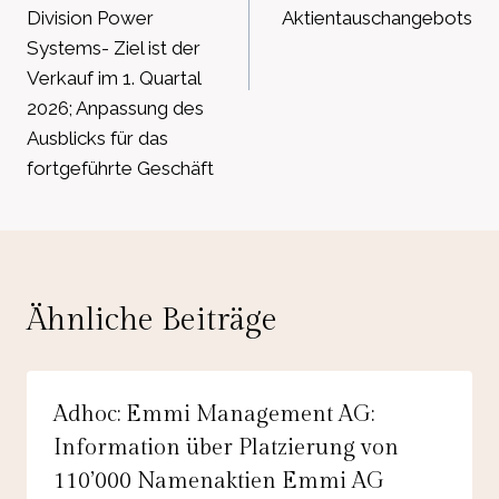
Division Power
Aktientauschangebots
Systems- Ziel ist der
Verkauf im 1. Quartal
2026; Anpassung des
Ausblicks für das
fortgeführte Geschäft
Ähnliche Beiträge
Adhoc: Emmi Management AG:
Information über Platzierung von
110’000 Namenaktien Emmi AG