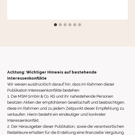
Achtung: Wichtiger Hinweis auf bestehende
Interessenkonflikte
Wir weisen ausdrücklich darauf hin, dass im Rahmen dieser
Publikation Interessenkonflikte bestehen:
1. Die MSM GmbH & Co. KG und ihr nahestehende Personen
besitzen Aktien der empfohlenen Gesellschaft und beabsichtigen,
diese im Rahmen und zu jedem Zeitpunkt dieser Empfehlung zu
verkaufen. Hierin besteht ein eindeutiger und konkreter
Interessenkonflikt.
2. Der Herausgeber dieser Publikation, sowie die verantwortlichen
Redakteure erhalten für die Erstellung eine finanzielle Vergütung.