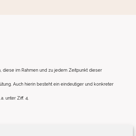
, diese im Rahmen und zu jedem Zeitpunkt dieser
ütung. Auch hierin besteht ein eindeutiger und konkreter
unter Ziff. 4.
EU)