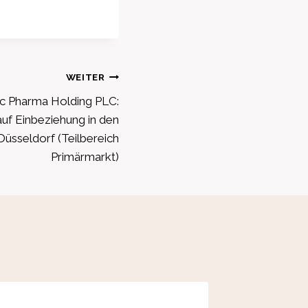
WEITER
c Pharma Holding PLC:
auf Einbeziehung in den
Düsseldorf (Teilbereich
Primärmarkt)