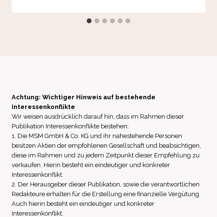
Achtung: Wichtiger Hinweis auf bestehende
Interessenkonflikte
Wir weisen ausdrücklich darauf hin, dass im Rahmen dieser
Publikation Interessenkonflikte bestehen:
1. Die MSM GmbH & Co. KG und ihr nahestehende Personen
besitzen Aktien der empfohlenen Gesellschaft und beabsichtigen,
diese im Rahmen und zu jedem Zeitpunkt dieser Empfehlung zu
verkaufen. Hierin besteht ein eindeutiger und konkreter
Interessenkonflikt.
2. Der Herausgeber dieser Publikation, sowie die verantwortlichen
Redakteure erhalten für die Erstellung eine finanzielle Vergütung.
Auch hierin besteht ein eindeutiger und konkreter
Interessenkonflikt.