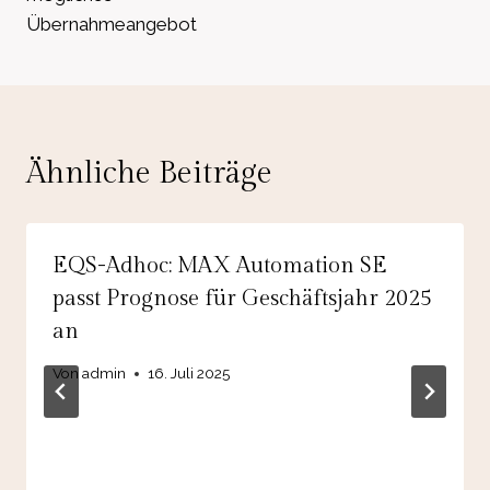
Übernahmeangebot
Ähnliche Beiträge
EQS-Adhoc: MAX Automation SE
passt Prognose für Geschäftsjahr 2025
an
Von
admin
16. Juli 2025