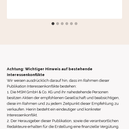
Achtung: Wichtiger Hinweis auf bestehende
Interessenkonflikte
Wir weisen ausdrücklich darauf hin, dass im Rahmen dieser
Publikation Interessenkonflikte bestehen:
1. Die MSM GmbH & Co. KG und ihr nahestehende Personen
besitzen Aktien der empfohlenen Gesellschaft und beabsichtigen,
diese im Rahmen und zu jedem Zeitpunkt dieser Empfehlung zu
verkaufen. Hierin besteht ein eindeutiger und konkreter
Interessenkonflikt.
2. Der Herausgeber dieser Publikation, sowie die verantwortlichen
Redakteure erhalten für die Erstellung eine finanzielle Vergütung.