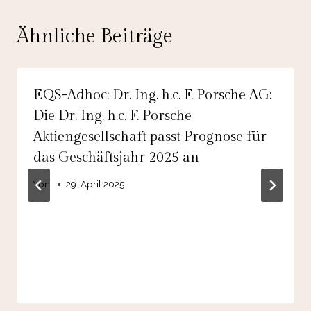
Ähnliche Beiträge
EQS-Adhoc: Dr. Ing. h.c. F. Porsche AG:
Die Dr. Ing. h.c. F. Porsche
Aktiengesellschaft passt Prognose für
das Geschäftsjahr 2025 an
Von
29. April 2025