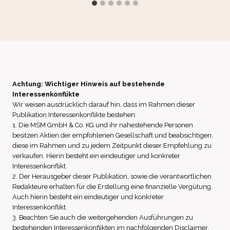
Achtung: Wichtiger Hinweis auf bestehende
Interessenkonflikte
Wir weisen ausdrücklich darauf hin, dass im Rahmen dieser
Publikation Interessenkonflikte bestehen:
1. Die MSM GmbH & Co. KG und ihr nahestehende Personen
besitzen Aktien der empfohlenen Gesellschaft und beabsichtigen,
diese im Rahmen und zu jedem Zeitpunkt dieser Empfehlung zu
verkaufen. Hierin besteht ein eindeutiger und konkreter
Interessenkonflikt.
2. Der Herausgeber dieser Publikation, sowie die verantwortlichen
Redakteure erhalten für die Erstellung eine finanzielle Vergütung.
Auch hierin besteht ein eindeutiger und konkreter
Interessenkonflikt.
3. Beachten Sie auch die weitergehenden Ausführungen zu
bestehenden Interessenkonflikten im nachfolgenden Disclaimer,