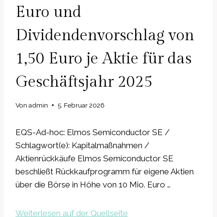
Euro und
Dividendenvorschlag von
1,50 Euro je Aktie für das
Geschäftsjahr 2025
Von
admin
5. Februar 2026
EQS-Ad-hoc: Elmos Semiconductor SE /
Schlagwort(e): Kapitalmaßnahmen /
Aktienrückkäufe Elmos Semiconductor SE
beschließt Rückkaufprogramm für eigene Aktien
über die Börse in Höhe von 10 Mio. Euro …
Weiterlesen auf der Quellseite