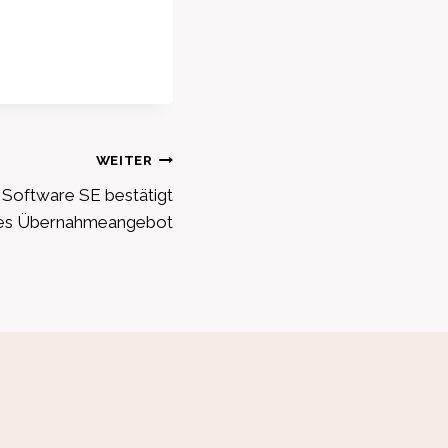
WEITER
Software SE bestätigt
hes Übernahmeangebot