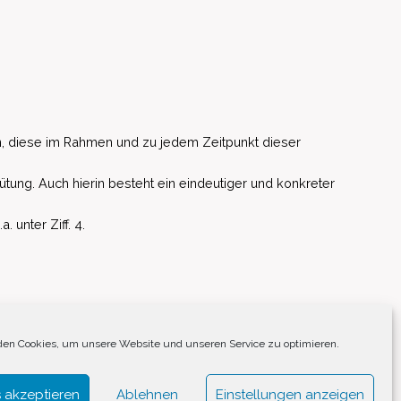
, diese im Rahmen und zu jedem Zeitpunkt dieser
ütung. Auch hierin besteht ein eindeutiger und konkreter
unter Ziff. 4.
EU)
en Cookies, um unsere Website und unseren Service zu optimieren.
 akzeptieren
Ablehnen
Einstellungen anzeigen