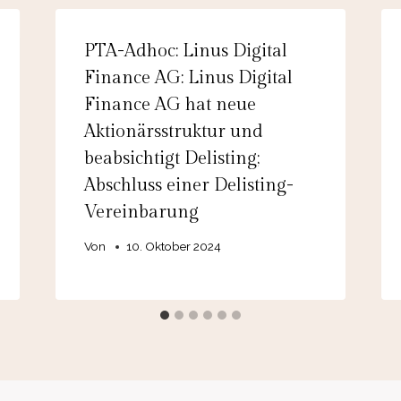
PTA-Adhoc: Linus Digital
Finance AG: Linus Digital
Finance AG hat neue
Aktionärsstruktur und
beabsichtigt Delisting;
Abschluss einer Delisting-
Vereinbarung
Von
10. Oktober 2024