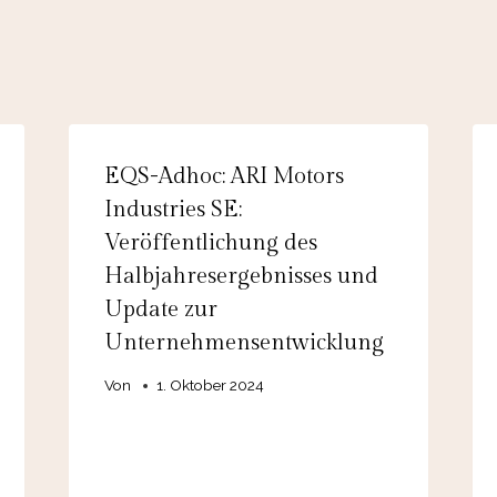
EQS-Adhoc: ARI Motors
Industries SE:
Veröffentlichung des
Halbjahresergebnisses und
Update zur
Unternehmensentwicklung
Von
1. Oktober 2024