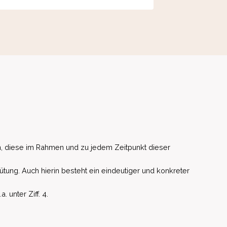
, diese im Rahmen und zu jedem Zeitpunkt dieser
ütung. Auch hierin besteht ein eindeutiger und konkreter
unter Ziff. 4.