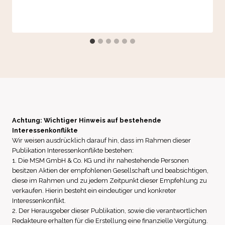
Achtung: Wichtiger Hinweis auf bestehende
Interessenkonflikte
Wir weisen ausdrücklich darauf hin, dass im Rahmen dieser
Publikation Interessenkonflikte bestehen:
1. Die MSM GmbH & Co. KG und ihr nahestehende Personen
besitzen Aktien der empfohlenen Gesellschaft und beabsichtigen,
diese im Rahmen und zu jedem Zeitpunkt dieser Empfehlung zu
verkaufen. Hierin besteht ein eindeutiger und konkreter
Interessenkonflikt.
2. Der Herausgeber dieser Publikation, sowie die verantwortlichen
Redakteure erhalten für die Erstellung eine finanzielle Vergütung.