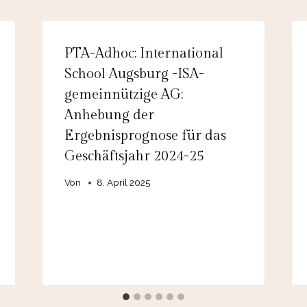
PTA-Adhoc: International
School Augsburg -ISA-
gemeinnützige AG:
Anhebung der
Ergebnisprognose für das
Geschäftsjahr 2024-25
Von
8. April 2025