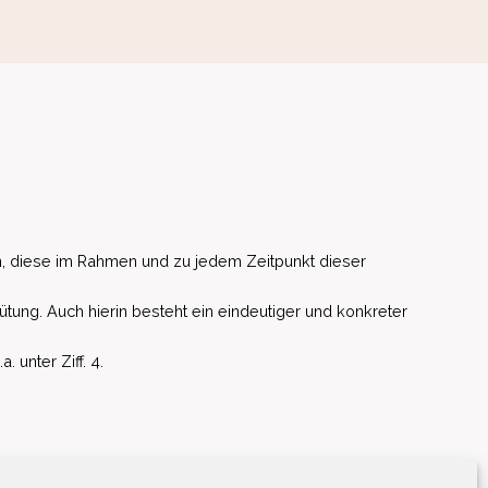
, diese im Rahmen und zu jedem Zeitpunkt dieser
ütung. Auch hierin besteht ein eindeutiger und konkreter
unter Ziff. 4.
EU)