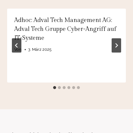
Adhoc: Adval Tech Management AG:
Adval Tech Gruppe Cyber-Angriff auf
IT-Systeme
Von
3. März 2025