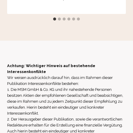
Achtung: Wichtiger Hinweis auf bestehende
Interessenkonflikte
Wir weisen ausdrücklich darauf hin, dass im Rahmen dieser
Publikation Interessenkonflikte bestehen:
1. Die MSM GmbH & Co. KG und ihr nahestehende Personen
besitzen Aktien der empfohlenen Gesellschaft und beabsichtigen,
diese im Rahmen und zu jedem Zeitpunkt dieser Empfehlung zu
verkaufen. Hierin besteht ein eindeutiger und konkreter
Interessenkonflikt.
2. Der Herausgeber dieser Publikation, sowie die verantwortlichen
Redakteure erhalten für die Erstellung eine finanzielle Vergütung.
Auch hierin besteht ein eindeutiger und konkreter