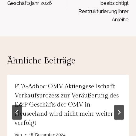
Geschäftsjahr 2026
beabsichtigt
Restrukturierung ihrer
Anleihe
Ähnliche Beiträge
PTA-Adhoc: OMV Aktiengesellschaft:
Verkaufsprozess zur Veräußerung des
E&P Geschäfts der OMV in
Neuseeland wird nicht mehr weiter
verfolgt
Von
18. Dezember 2024