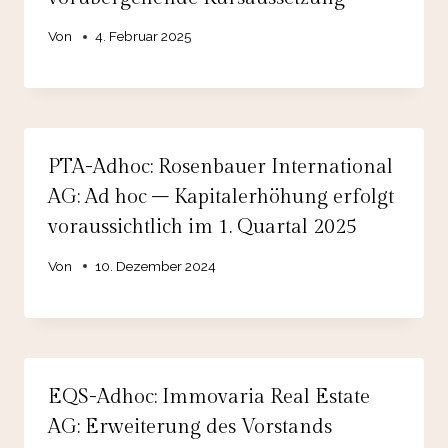
Von
4. Februar 2025
PTA-Adhoc: Rosenbauer International
AG: Ad hoc – Kapitalerhöhung erfolgt
voraussichtlich im 1. Quartal 2025
Von
10. Dezember 2024
EQS-Adhoc: Immovaria Real Estate
AG: Erweiterung des Vorstands