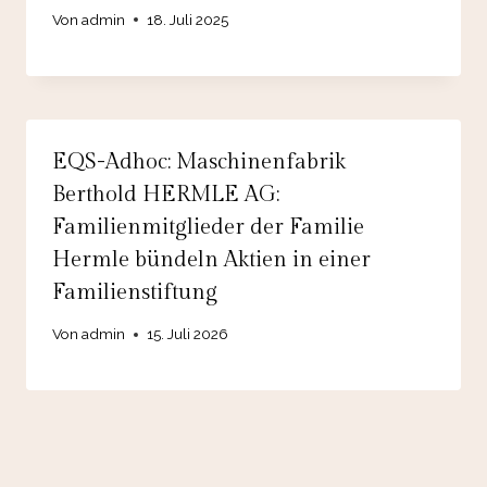
Von
admin
18. Juli 2025
EQS-Adhoc: Maschinenfabrik
Berthold HERMLE AG:
Familienmitglieder der Familie
Hermle bündeln Aktien in einer
Familienstiftung
Von
admin
15. Juli 2026