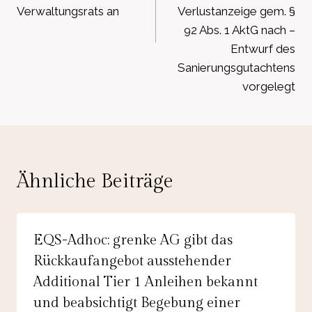
Verwaltungsrats an
Verlustanzeige gem. §
92 Abs. 1 AktG nach –
Entwurf des
Sanierungsgutachtens
vorgelegt
Ähnliche Beiträge
EQS-Adhoc: grenke AG gibt das
Rückkaufangebot ausstehender
Additional Tier 1 Anleihen bekannt
und beabsichtigt Begebung einer