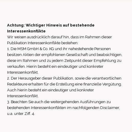
Achtung: Wichtiger Hinweis auf bestehende
Interessenkonflikte
Wir weisen ausdrücklich darauf hin, dass im Rahmen dieser
Publikation Interessenkonflikte bestehen:
1. Die MSM GmbH & Co. KG und ihr nahestehende Personen
besitzen Aktien der empfohlenen Gesellschaft und beabsichtigen,
diese im Rahmen und zu jedem Zeitpunkt dieser Empfehlung zu
verkaufen. Hierin besteht ein eindeutiger und konkreter
Interessenkonflikt.
2. Der Herausgeber dieser Publikation, sowie die verantwortlichen
Redakteure erhalten für die Erstellung eine finanzielle Vergütung.
Auch hierin besteht ein eindeutiger und konkreter
Interessenkonflikt.
3. Beachten Sie auch die weitergehenden Ausführungen zu
bestehenden Interessenkonflikten im nachfolgenden Disclaimer,
u.a. unter Ziff. 4.