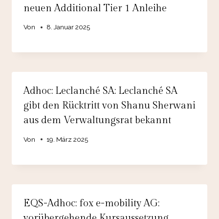
neuen Additional Tier 1 Anleihe
Von
8. Januar 2025
Adhoc: Leclanché SA: Leclanché SA
gibt den Rücktritt von Shanu Sherwani
aus dem Verwaltungsrat bekannt
Von
19. März 2025
EQS-Adhoc: fox e-mobility AG:
vorübergehende Kursaussetzung