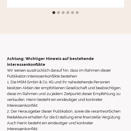
Achtung: Wichtiger Hinweis auf bestehende
Interessenkonflikte
Wir weisen ausdrücklich darauf hin, dass im Rahmen dieser
Publikation Interessenkonflikte bestehen:
1. Die MSM GmbH & Co. KG und ihr nahestehende Personen
besitzen Aktien der empfohlenen Gesellschaft und beabsichtigen,
diese im Rahmen und zu jedem Zeitpunkt dieser Empfehlung zu
verkaufen. Hierin besteht ein eindeutiger und konkreter
Interessenkonflikt.
2. Der Herausgeber dieser Publikation, sowie die verantwortlichen
Redakteure erhalten für die Erstellung eine finanzielle Vergütung.
Auch hierin besteht ein eindeutiger und konkreter
Interessenkonflikt.