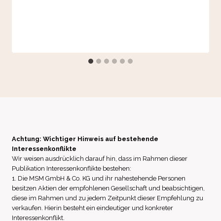
Achtung: Wichtiger Hinweis auf bestehende
Interessenkonflikte
Wir weisen ausdrücklich darauf hin, dass im Rahmen dieser
Publikation Interessenkonflikte bestehen:
1. Die MSM GmbH & Co. KG und ihr nahestehende Personen
besitzen Aktien der empfohlenen Gesellschaft und beabsichtigen,
diese im Rahmen und zu jedem Zeitpunkt dieser Empfehlung zu
verkaufen. Hierin besteht ein eindeutiger und konkreter
Interessenkonflikt.