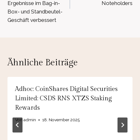
Ergebnisse im Bag-in-
Noteholders
Box- und Standbeutel-
Geschäft verbessert
Ähnliche Beiträge
Adhoc: CoinShares Digital Securities
Limited: CSDS RNS XTZS Staking
Rewards
Von
admin
18. November 2025