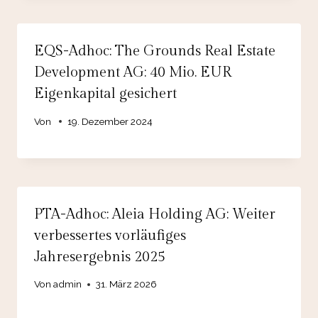
EQS-Adhoc: The Grounds Real Estate
Development AG: 40 Mio. EUR
Eigenkapital gesichert
Von
19. Dezember 2024
PTA-Adhoc: Aleia Holding AG: Weiter
verbessertes vorläufiges
Jahresergebnis 2025
Von
admin
31. März 2026