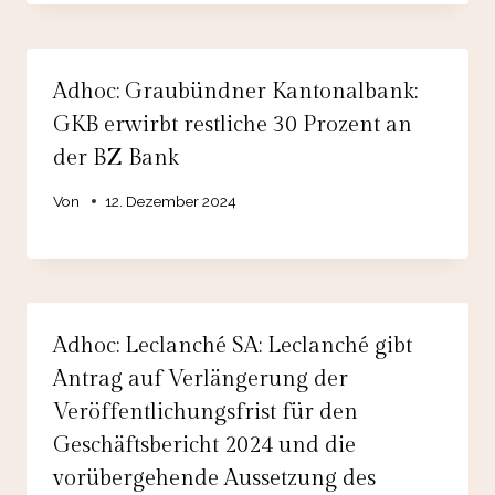
Adhoc: Graubündner Kantonalbank:
GKB erwirbt restliche 30 Prozent an
der BZ Bank
Von
12. Dezember 2024
Adhoc: Leclanché SA: Leclanché gibt
Antrag auf Verlängerung der
Veröffentlichungsfrist für den
Geschäftsbericht 2024 und die
vorübergehende Aussetzung des