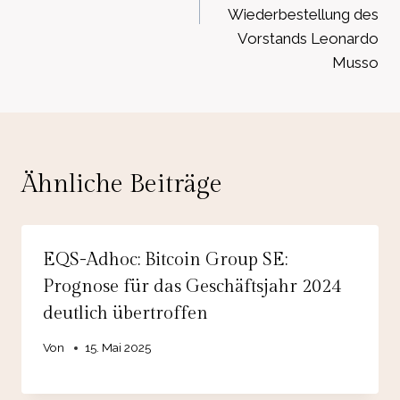
Wiederbestellung des
Vorstands Leonardo
Musso
Ähnliche Beiträge
EQS-Adhoc: Bitcoin Group SE:
Prognose für das Geschäftsjahr 2024
deutlich übertroffen
Von
15. Mai 2025