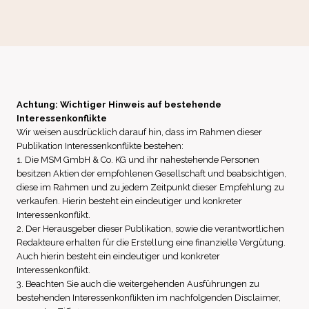
Achtung: Wichtiger Hinweis auf bestehende
Interessenkonflikte
Wir weisen ausdrücklich darauf hin, dass im Rahmen dieser
Publikation Interessenkonflikte bestehen:
1. Die MSM GmbH & Co. KG und ihr nahestehende Personen
besitzen Aktien der empfohlenen Gesellschaft und beabsichtigen,
diese im Rahmen und zu jedem Zeitpunkt dieser Empfehlung zu
verkaufen. Hierin besteht ein eindeutiger und konkreter
Interessenkonflikt.
2. Der Herausgeber dieser Publikation, sowie die verantwortlichen
Redakteure erhalten für die Erstellung eine finanzielle Vergütung.
Auch hierin besteht ein eindeutiger und konkreter
Interessenkonflikt.
3. Beachten Sie auch die weitergehenden Ausführungen zu
bestehenden Interessenkonflikten im nachfolgenden Disclaimer,