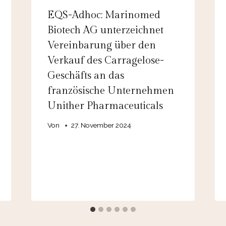
EQS-Adhoc: Marinomed
Biotech AG unterzeichnet
Vereinbarung über den
Verkauf des Carragelose-
Geschäfts an das
französische Unternehmen
Unither Pharmaceuticals
Von
27. November 2024