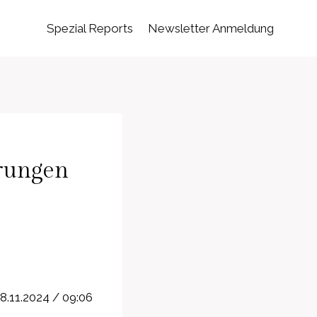
Spezial Reports
Newsletter Anmeldung
rungen
.11.2024 / 09:06